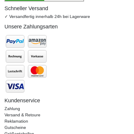
Schneller Versand
✓ Versandfertig innerhalb 24h bei Lagerware
Unsere Zahlungsarten
Kundenservice
Zahlung
Versand & Retoure
Reklamation
Gutscheine
Größentabellen