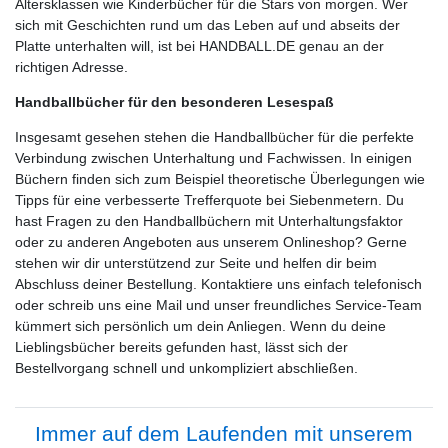
Altersklassen wie Kinderbücher für die Stars von morgen. Wer
sich mit Geschichten rund um das Leben auf und abseits der
Platte unterhalten will, ist bei HANDBALL.DE genau an der
richtigen Adresse.
Handballbücher für den besonderen Lesespaß
Insgesamt gesehen stehen die Handballbücher für die perfekte
Verbindung zwischen Unterhaltung und Fachwissen. In einigen
Büchern finden sich zum Beispiel theoretische Überlegungen wie
Tipps für eine verbesserte Trefferquote bei Siebenmetern. Du
hast Fragen zu den Handballbüchern mit Unterhaltungsfaktor
oder zu anderen Angeboten aus unserem Onlineshop? Gerne
stehen wir dir unterstützend zur Seite und helfen dir beim
Abschluss deiner Bestellung. Kontaktiere uns einfach telefonisch
oder schreib uns eine Mail und unser freundliches Service-Team
kümmert sich persönlich um dein Anliegen. Wenn du deine
Lieblingsbücher bereits gefunden hast, lässt sich der
Bestellvorgang schnell und unkompliziert abschließen.
Immer auf dem Laufenden mit unserem