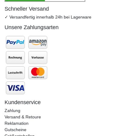
Schneller Versand
✓ Versandfertig innerhalb 24h bei Lagerware
Unsere Zahlungsarten
Kundenservice
Zahlung
Versand & Retoure
Reklamation
Gutscheine