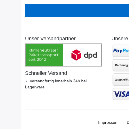
Unser Versandpartner
Unsere
Schneller Versand
✓ Versandfertig innerhalb 24h bei
Lagerware
Impressum
D