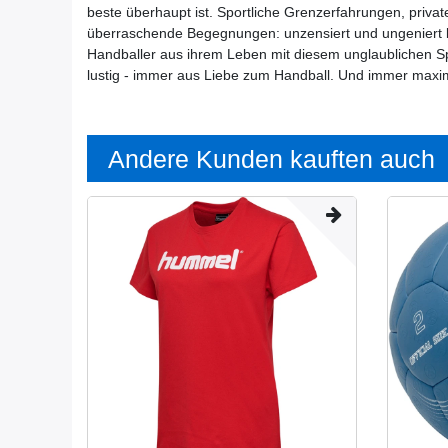
beste überhaupt ist. Sportliche Grenzerfahrungen, privat
überraschende Begegnungen: unzensiert und ungeniert 
Handballer aus ihrem Leben mit diesem unglaublichen Spor
lustig - immer aus Liebe zum Handball. Und immer maxi
Andere Kunden kauften auch