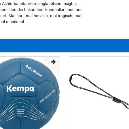
e Achterbahnfahrten, unglaubliche Insights,
berichten die bekannten Handballerinnen und
t. Mal hart, mal herzlich, mal tragisch, mal
mal emotional.