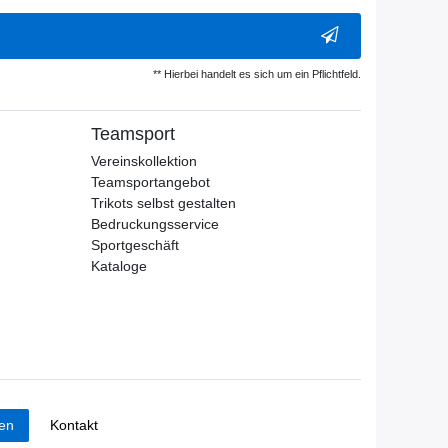
** Hierbei handelt es sich um ein Pflichtfeld.
Teamsport
Vereinskollektion
Teamsportangebot
Trikots selbst gestalten
Bedruckungsservice
Sportgeschäft
Kataloge
Kontakt
fen