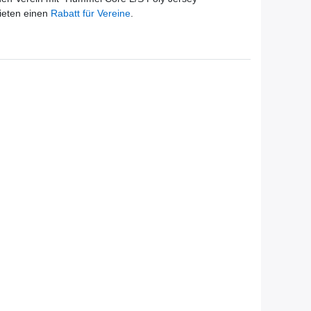
ieten einen
Rabatt für Vereine
.