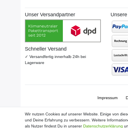
Unser Versandpartner
Unsere
Schneller Versand
✓ Versandfertig innerhalb 24h bei
Lagerware
Impressum
D
Wir nutzen Cookies auf unserer Website. Einige von dies
und Deine Erfahrung zu verbessern. Weitere Informatio
als Nutzer findest Du in unserer
Daten­schutz­erklärung
un