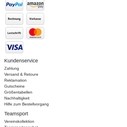
Kundenservice
Zahlung
Versand & Retoure
Reklamation
Gutscheine
Größentabellen
Nachhaltigkeit
Hilfe zum Bestellvorgang
Teamsport
Vereinskollektion