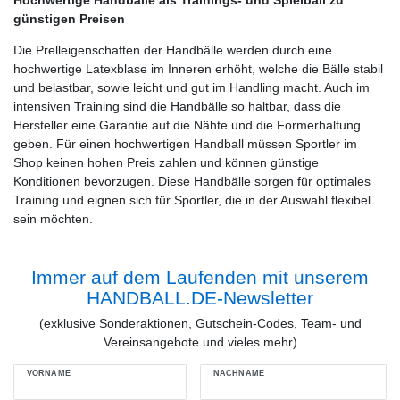
günstigen Preisen
Die Prelleigenschaften der Handbälle werden durch eine
hochwertige Latexblase im Inneren erhöht, welche die Bälle stabil
und belastbar, sowie leicht und gut im Handling macht. Auch im
intensiven Training sind die Handbälle so haltbar, dass die
Hersteller eine Garantie auf die Nähte und die Formerhaltung
geben. Für einen hochwertigen Handball müssen Sportler im
Shop keinen hohen Preis zahlen und können günstige
Konditionen bevorzugen. Diese Handbälle sorgen für optimales
Training und eignen sich für Sportler, die in der Auswahl flexibel
sein möchten.
Immer auf dem Laufenden mit unserem
HANDBALL.DE-Newsletter
(exklusive Sonderaktionen, Gutschein-Codes, Team- und
Vereinsangebote und vieles mehr)
VORNAME
NACHNAME