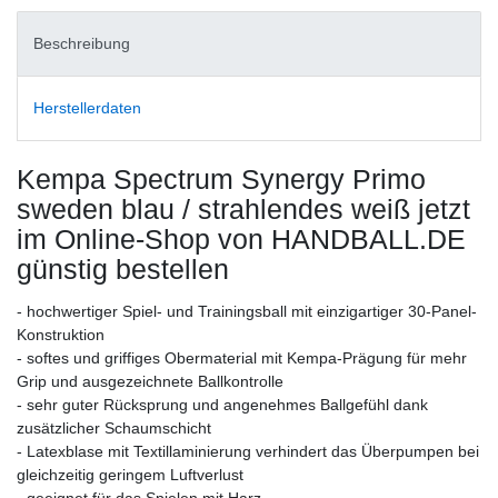
Beschreibung
Herstellerdaten
Kempa Spectrum Synergy Primo
sweden blau / strahlendes weiß
jetzt
im Online-Shop von HANDBALL.DE
günstig bestellen
- hochwertiger Spiel- und Trainingsball mit einzigartiger 30-Panel-
Konstruktion
- softes und griffiges Obermaterial mit Kempa-Prägung für mehr
Grip und ausgezeichnete Ballkontrolle
- sehr guter Rücksprung und angenehmes Ballgefühl dank
zusätzlicher Schaumschicht
- Latexblase mit Textillaminierung verhindert das Überpumpen bei
gleichzeitig geringem Luftverlust