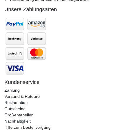
Unsere Zahlungsarten
Kundenservice
Zahlung
Versand & Retoure
Reklamation
Gutscheine
Größentabellen
Nachhaltigkeit
Hilfe zum Bestellvorgang