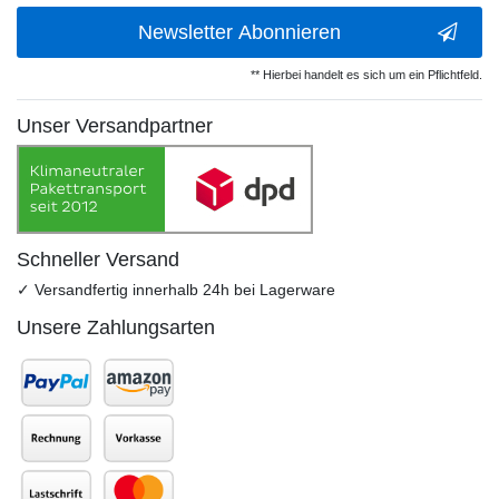
Newsletter Abonnieren
** Hierbei handelt es sich um ein Pflichtfeld.
Unser Versandpartner
Schneller Versand
✓ Versandfertig innerhalb 24h bei Lagerware
Unsere Zahlungsarten