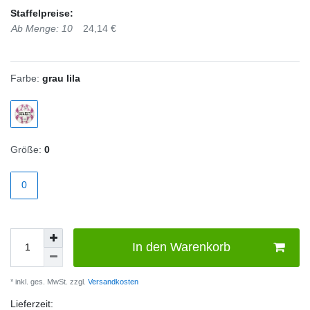
Staffelpreise:
Ab Menge: 10
24,14 €
Farbe:
grau lila
Größe:
0
0
In den Warenkorb
* inkl. ges. MwSt. zzgl.
Versandkosten
Lieferzeit: