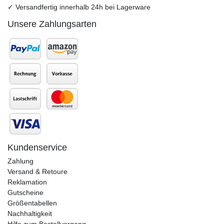
✓ Versandfertig innerhalb 24h bei Lagerware
Unsere Zahlungsarten
Kundenservice
Zahlung
Versand & Retoure
Reklamation
Gutscheine
Größentabellen
Nachhaltigkeit