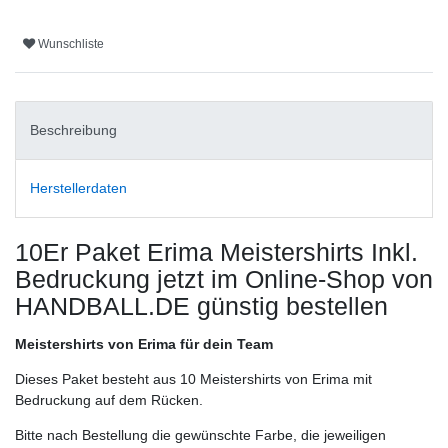
Wunschliste
Beschreibung
Herstellerdaten
10Er Paket Erima Meistershirts Inkl.
Bedruckung
jetzt im Online-Shop von
HANDBALL.DE günstig bestellen
Meistershirts von Erima für dein Team
Dieses Paket besteht aus 10 Meistershirts von Erima mit
Bedruckung auf dem Rücken.
Bitte nach Bestellung die gewünschte Farbe, die jeweiligen