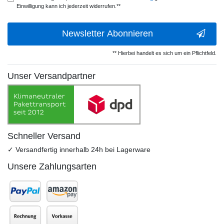
Einwilligung kann ich jederzeit widerrufen.**
Newsletter Abonnieren
** Hierbei handelt es sich um ein Pflichtfeld.
Unser Versandpartner
Schneller Versand
✓ Versandfertig innerhalb 24h bei Lagerware
Unsere Zahlungsarten