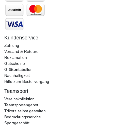
Kundenservice
Zahlung
Versand & Retoure
Reklamation
Gutscheine
Größentabellen
Nachhaltigkeit
Hilfe zum Bestellvorgang
Teamsport
Vereinskollektion
Teamsportangebot
Trikots selbst gestalten
Bedruckungsservice
Sportgeschäft