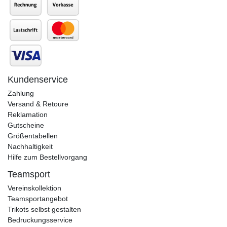
Kundenservice
Zahlung
Versand & Retoure
Reklamation
Gutscheine
Größentabellen
Nachhaltigkeit
Hilfe zum Bestellvorgang
Teamsport
Vereinskollektion
Teamsportangebot
Trikots selbst gestalten
Bedruckungsservice