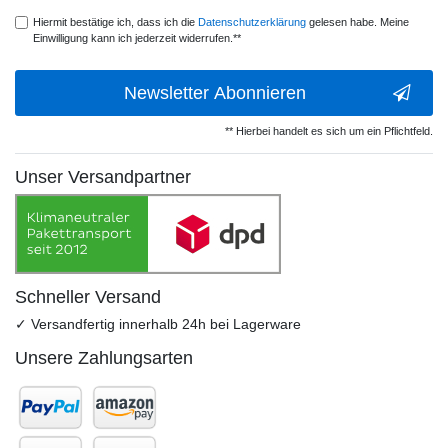
Hiermit bestätige ich, dass ich die
Daten­schutz­erklärung
gelesen habe. Meine
Einwilligung kann ich jederzeit widerrufen.**
Newsletter Abonnieren
** Hierbei handelt es sich um ein Pflichtfeld.
Unser Versandpartner
Schneller Versand
✓ Versandfertig innerhalb 24h bei Lagerware
Unsere Zahlungsarten