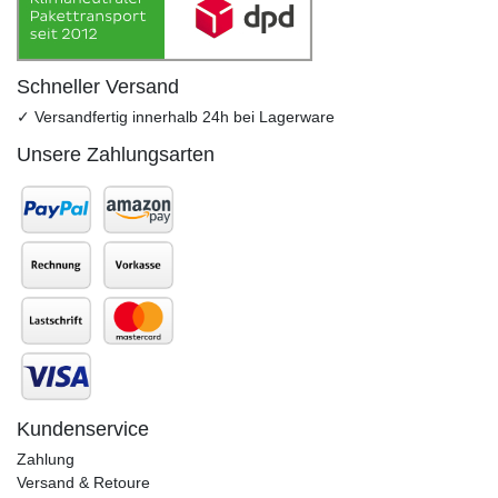
Schneller Versand
✓ Versandfertig innerhalb 24h bei Lagerware
Unsere Zahlungsarten
Kundenservice
Zahlung
Versand & Retoure