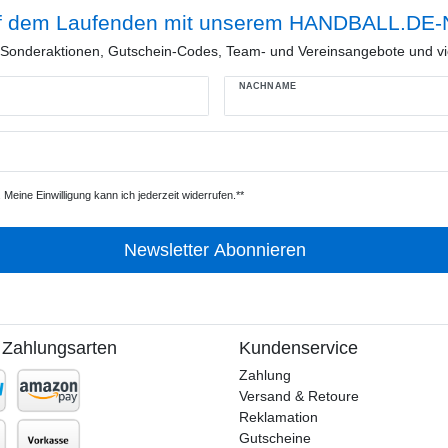
f dem Laufenden mit unserem HANDBALL.DE-N
e Sonderaktionen, Gutschein-Codes, Team- und Vereinsangebote und vi
NACHNAME
Meine Einwilligung kann ich jederzeit widerrufen.**
Newsletter Abonnieren
 Zahlungsarten
Kundenservice
Zahlung
Versand & Retoure
Reklamation
Gutscheine