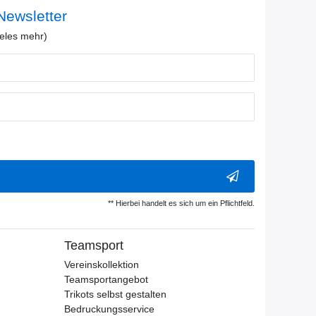
ewsletter
eles mehr)
** Hierbei handelt es sich um ein Pflichtfeld.
Teamsport
Vereinskollektion
Teamsportangebot
Trikots selbst gestalten
Bedruckungsservice