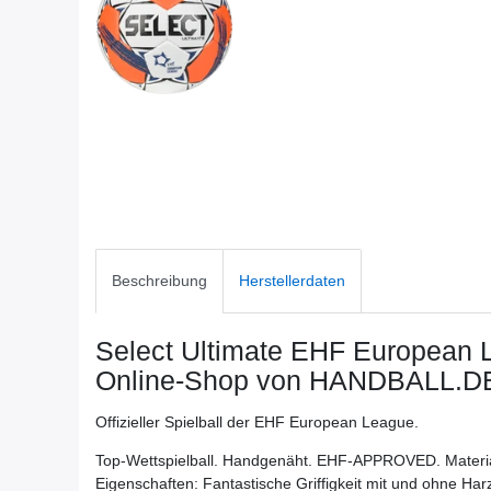
Beschreibung
Herstellerdaten
Select Ultimate EHF European 
Online-Shop von HANDBALL.DE 
Offizieller Spielball der EHF European League.
Top-Wettspielball. Handgenäht. EHF-APPROVED. Materi
Eigenschaften: Fantastische Griffigkeit mit und ohne Ha