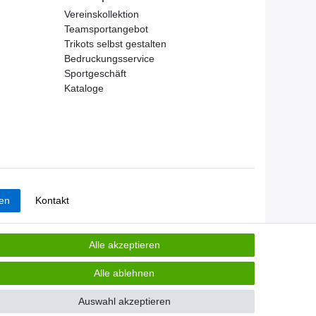
Vereinskollektion
Teamsportangebot
Trikots selbst gestalten
Bedruckungsservice
Sportgeschäft
Kataloge
Kontakt
fen
Alle akzeptieren
Alle ablehnen
Auswahl akzeptieren