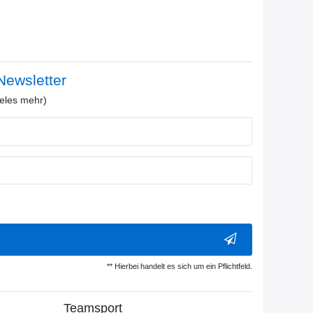
ewsletter
eles mehr)
** Hierbei handelt es sich um ein Pflichtfeld.
Teamsport