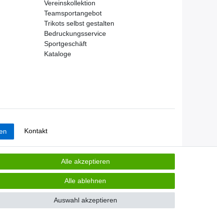
Vereinskollektion
Teamsportangebot
Trikots selbst gestalten
Bedruckungsservice
Sportgeschäft
Kataloge
Kontakt
fen
Alle akzeptieren
Alle ablehnen
Auswahl akzeptieren