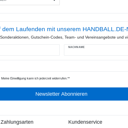
f dem Laufenden mit unserem HANDBALL.DE-N
e Sonderaktionen, Gutschein-Codes, Team- und Vereinsangebote und vi
NACHNAME
Meine Einwilligung kann ich jederzeit widerrufen.**
Newsletter Abonnieren
 Zahlungsarten
Kundenservice