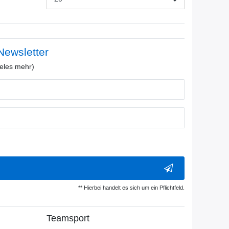
ewsletter
eles mehr)
** Hierbei handelt es sich um ein Pflichtfeld.
Teamsport