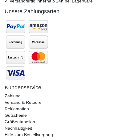
✓ Versandfertig innerhalb 24h bei Lagerware
Unsere Zahlungsarten
Kundenservice
Zahlung
Versand & Retoure
Reklamation
Gutscheine
Größentabellen
Nachhaltigkeit
Hilfe zum Bestellvorgang