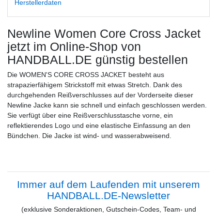
Herstellerdaten
Newline Women Core Cross Jacket
jetzt im Online-Shop von
HANDBALL.DE günstig bestellen
Die WOMEN'S CORE CROSS JACKET besteht aus
strapazierfähigem Strickstoff mit etwas Stretch. Dank des
durchgehenden Reißverschlusses auf der Vorderseite dieser
Newline Jacke kann sie schnell und einfach geschlossen werden.
Sie verfügt über eine Reißverschlusstasche vorne, ein
reflektierendes Logo und eine elastische Einfassung an den
Bündchen. Die Jacke ist wind- und wasserabweisend.
Immer auf dem Laufenden mit unserem
HANDBALL.DE-Newsletter
(exklusive Sonderaktionen, Gutschein-Codes, Team- und