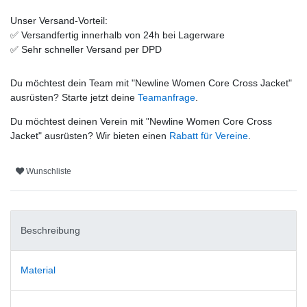
Unser Versand-Vorteil:
✅
Versandfertig innerhalb von 24h bei Lagerware
✅
Sehr schneller Versand per DPD
Du möchtest dein Team mit "
Newline Women Core Cross Jacket
"
ausrüsten? Starte jetzt deine
Teamanfrage
.
Du möchtest deinen Verein mit "
Newline Women Core Cross
Jacket
" ausrüsten? Wir bieten einen
Rabatt für Vereine
.
Wunschliste
Beschreibung
Material