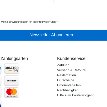
Meine Einwilligung kann ich jederzeit widerrufen.**
Newsletter Abonnieren
 Zahlungsarten
Kundenservice
Zahlung
Versand & Retoure
Reklamation
Gutscheine
Größentabellen
Nachhaltigkeit
Hilfe zum Bestellvorgang