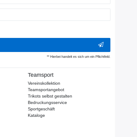
** Hierbei handelt es sich um ein Pflichtfeld.
Teamsport
Vereinskollektion
Teamsportangebot
Trikots selbst gestalten
Bedruckungsservice
Sportgeschäft
Kataloge