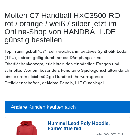
Molten C7 Handball HXC3500-RO
rot / orange / weiß / silber
jetzt im
Online-Shop von HANDBALL.DE
günstig bestellen
Top Trainingsball "C7", sehr weiches innovatives Synthetik-Leder
(TPU), extrem griffig durch neues Dämpfungs- und
Oberflächenkonzept, erleichtert das einhändige Fangen und
schnelles Werfen, besonders konstante Spieleigenschaften durch
eine extrem gleichmäßige Rundheit, hervorragende
Prelleigenschaften, geklebte Panels, IHF Gütesiegel
Andere Kunden kauften auch
Hummel Lead Poly Hoodie
,
Farbe: true red