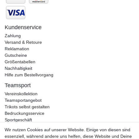
Kundenservice
Zahlung
Versand & Retoure
Reklamation
Gutscheine
Größentabellen
Nachhaltigkeit
Hilfe zum Bestellvorgang
Teamsport
Vereinskollektion
Teamsportangebot
Trikots selbst gestalten
Bedruckungsservice
Sportgeschäft
Kataloge
Wir nutzen Cookies auf unserer Website. Einige von diesen sind
essenziell, während andere uns helfen, diese Website und Deine