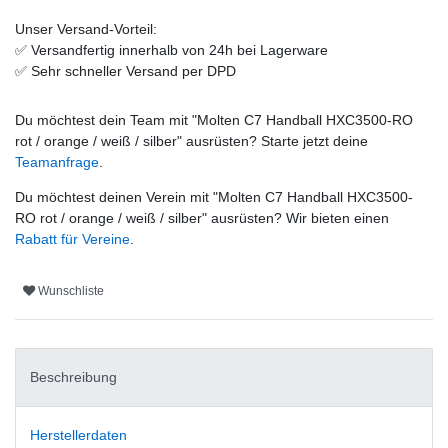
Unser Versand-Vorteil:
✅
Versandfertig innerhalb von 24h bei Lagerware
✅
Sehr schneller Versand per DPD
Du möchtest dein Team mit "
Molten C7 Handball HXC3500-RO
rot / orange / weiß / silber
" ausrüsten? Starte jetzt deine
Teamanfrage
.
Du möchtest deinen Verein mit "
Molten C7 Handball HXC3500-
RO rot / orange / weiß / silber
" ausrüsten? Wir bieten einen
Rabatt für Vereine
.
Wunschliste
Beschreibung
Herstellerdaten