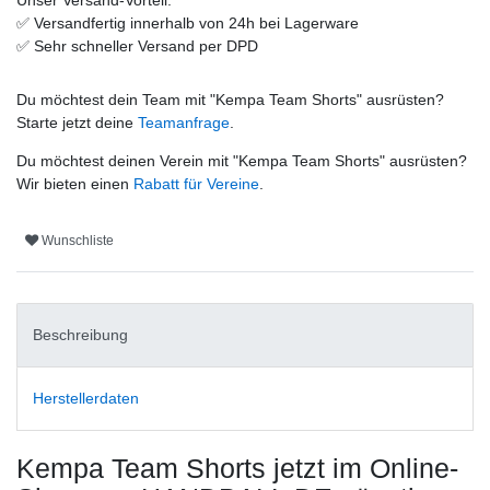
✅
Versandfertig innerhalb von 24h bei Lagerware
✅
Sehr schneller Versand per DPD
Du möchtest dein Team mit "
Kempa Team Shorts
" ausrüsten?
Starte jetzt deine
Teamanfrage
.
Du möchtest deinen Verein mit "
Kempa Team Shorts
" ausrüsten?
Wir bieten einen
Rabatt für Vereine
.
Wunschliste
Beschreibung
Herstellerdaten
Kempa Team Shorts
jetzt im Online-