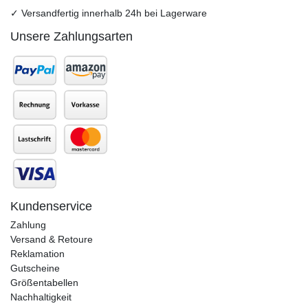
✓ Versandfertig innerhalb 24h bei Lagerware
Unsere Zahlungsarten
Kundenservice
Zahlung
Versand & Retoure
Reklamation
Gutscheine
Größentabellen
Nachhaltigkeit