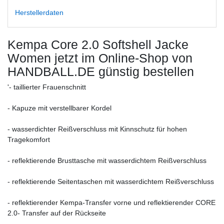
Herstellerdaten
Kempa Core 2.0 Softshell Jacke
Women
jetzt im Online-Shop von
HANDBALL.DE günstig bestellen
'- taillierter Frauenschnitt
- Kapuze mit verstellbarer Kordel
- wasserdichter Reißverschluss mit Kinnschutz für hohen
Tragekomfort
- reflektierende Brusttasche mit wasserdichtem Reißverschluss
- reflektierende Seitentaschen mit wasserdichtem Reißverschluss
- reflektierender Kempa-Transfer vorne und reflektierender CORE
2.0- Transfer auf der Rückseite