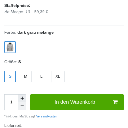
Staffelpreise:
Ab Menge: 10
59,39 €
Farbe:
dark grau melange
Größe:
S
S
M
L
XL
In den Warenkorb
* inkl. ges. MwSt. zzgl.
Versandkosten
Lieferzeit: