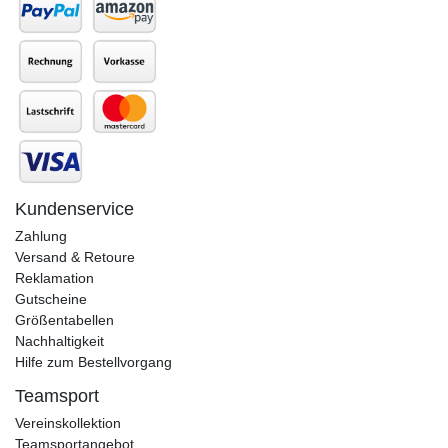
Kundenservice
Zahlung
Versand & Retoure
Reklamation
Gutscheine
Größentabellen
Nachhaltigkeit
Hilfe zum Bestellvorgang
Teamsport
Vereinskollektion
Teamsportangebot