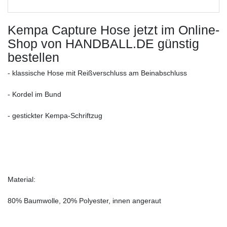
Kempa Capture Hose
jetzt im Online-
Shop von HANDBALL.DE günstig
bestellen
- klassische Hose mit Reißverschluss am Beinabschluss
- Kordel im Bund
- gestickter Kempa-Schriftzug
Material:
80% Baumwolle, 20% Polyester, innen angeraut