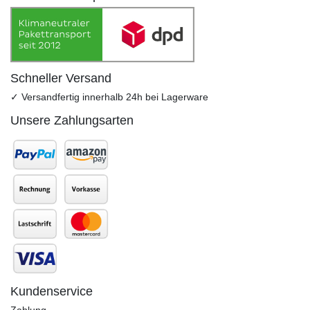
Schneller Versand
✓ Versandfertig innerhalb 24h bei Lagerware
Unsere Zahlungsarten
Kundenservice
Zahlung