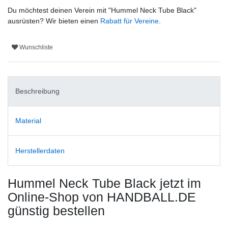
Du möchtest deinen Verein mit "
Hummel Neck Tube Black
"
ausrüsten? Wir bieten einen
Rabatt für Vereine
.
Wunschliste
Beschreibung
Material
Herstellerdaten
Hummel Neck Tube Black
jetzt im
Online-Shop von HANDBALL.DE
günstig bestellen