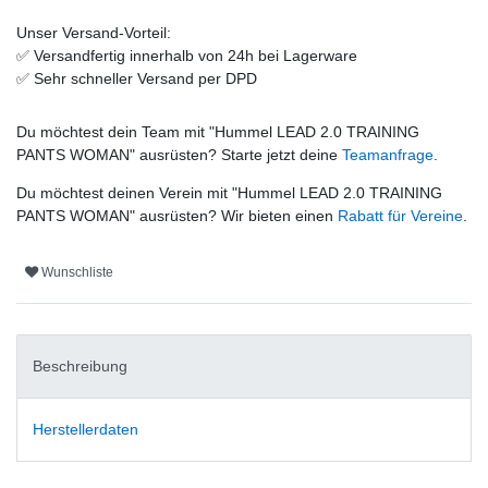
Unser Versand-Vorteil:
✅
Versandfertig innerhalb von 24h bei Lagerware
✅
Sehr schneller Versand per DPD
Du möchtest dein Team mit "
Hummel LEAD 2.0 TRAINING
PANTS WOMAN
" ausrüsten? Starte jetzt deine
Teamanfrage
.
Du möchtest deinen Verein mit "
Hummel LEAD 2.0 TRAINING
PANTS WOMAN
" ausrüsten? Wir bieten einen
Rabatt für Vereine
.
Wunschliste
Beschreibung
Herstellerdaten