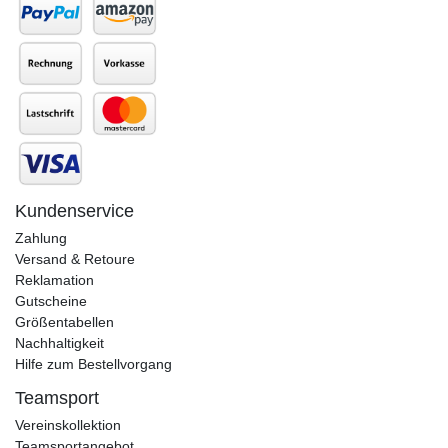
Kundenservice
Zahlung
Versand & Retoure
Reklamation
Gutscheine
Größentabellen
Nachhaltigkeit
Hilfe zum Bestellvorgang
Teamsport
Vereinskollektion
Teamsportangebot