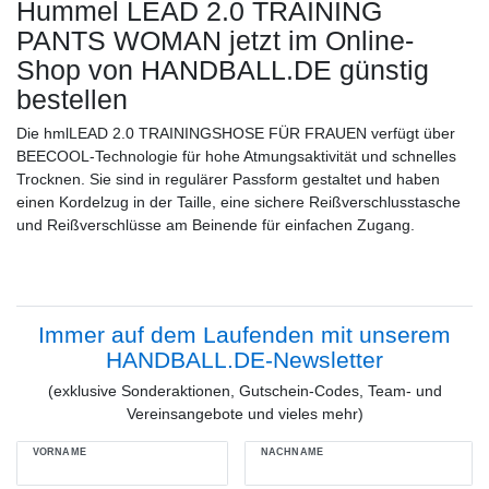
Hummel LEAD 2.0 TRAINING
PANTS WOMAN
jetzt im Online-
Shop von HANDBALL.DE günstig
bestellen
Die hmlLEAD 2.0 TRAININGSHOSE FÜR FRAUEN verfügt über
BEECOOL-Technologie für hohe Atmungsaktivität und schnelles
Trocknen. Sie sind in regulärer Passform gestaltet und haben
einen Kordelzug in der Taille, eine sichere Reißverschlusstasche
und Reißverschlüsse am Beinende für einfachen Zugang.
Immer auf dem Laufenden mit unserem
HANDBALL.DE-Newsletter
(exklusive Sonderaktionen, Gutschein-Codes, Team- und
Vereinsangebote und vieles mehr)
VORNAME
NACHNAME