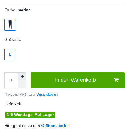
Farbe:
marine
Größe:
L
L
In den Warenkorb
* inkl. ges. MwSt. zzgl.
Versandkosten
Lieferzeit:
1-5 Werktage. Auf Lager
Hier geht es zu den
Größentabellen
.