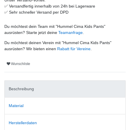
✅
Versandfertig innerhalb von 24h bei Lagerware
✅
Sehr schneller Versand per DPD
Du möchtest dein Team mit "
Hummel Cima Kids Pants
"
ausrüsten? Starte jetzt deine
Teamanfrage
.
Du möchtest deinen Verein mit "
Hummel Cima Kids Pants
"
ausrüsten? Wir bieten einen
Rabatt für Vereine
.
Wunschliste
Beschreibung
Material
Herstellerdaten