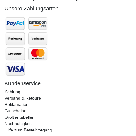
Unsere Zahlungsarten
Kundenservice
Zahlung
Versand & Retoure
Reklamation
Gutscheine
Größentabellen
Nachhaltigkeit
Hilfe zum Bestellvorgang