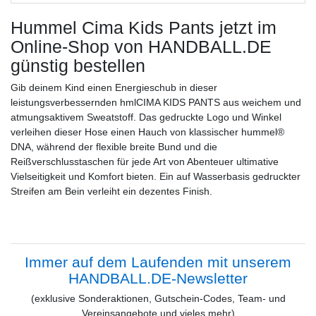
Hummel Cima Kids Pants
jetzt im
Online-Shop von HANDBALL.DE
günstig bestellen
Gib deinem Kind einen Energieschub in dieser
leistungsverbessernden hmlCIMA KIDS PANTS aus weichem und
atmungsaktivem Sweatstoff. Das gedruckte Logo und Winkel
verleihen dieser Hose einen Hauch von klassischer hummel®
DNA, während der flexible breite Bund und die
Reißverschlusstaschen für jede Art von Abenteuer ultimative
Vielseitigkeit und Komfort bieten. Ein auf Wasserbasis gedruckter
Streifen am Bein verleiht ein dezentes Finish.
Immer auf dem Laufenden mit unserem
HANDBALL.DE-Newsletter
(exklusive Sonderaktionen, Gutschein-Codes, Team- und
Vereinsangebote und vieles mehr)