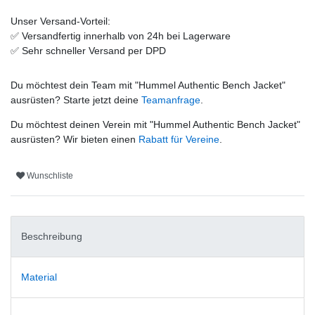
Unser Versand-Vorteil:
✅
Versandfertig innerhalb von 24h bei Lagerware
✅
Sehr schneller Versand per DPD
Du möchtest dein Team mit "
Hummel Authentic Bench Jacket
"
ausrüsten? Starte jetzt deine
Teamanfrage
.
Du möchtest deinen Verein mit "
Hummel Authentic Bench Jacket
"
ausrüsten? Wir bieten einen
Rabatt für Vereine
.
Wunschliste
Beschreibung
Material