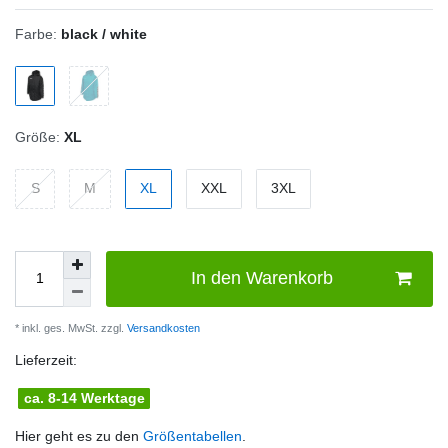
Farbe:
black / white
Größe:
XL
S
M
XL
XXL
3XL
In den Warenkorb
* inkl. ges. MwSt. zzgl.
Versandkosten
Lieferzeit:
ca. 8-14 Werktage
Hier geht es zu den
Größentabellen
.