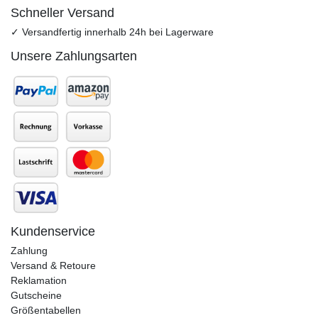
Schneller Versand
✓ Versandfertig innerhalb 24h bei Lagerware
Unsere Zahlungsarten
Kundenservice
Zahlung
Versand & Retoure
Reklamation
Gutscheine
Größentabellen