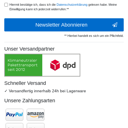
Hiermit bestätige ich, dass ich die
Daten­schutz­erklärung
gelesen habe. Meine
Einwilligung kann ich jederzeit widerrufen.**
Newsletter Abonnieren
** Hierbei handelt es sich um ein Pflichtfeld.
Unser Versandpartner
Schneller Versand
✓ Versandfertig innerhalb 24h bei Lagerware
Unsere Zahlungsarten