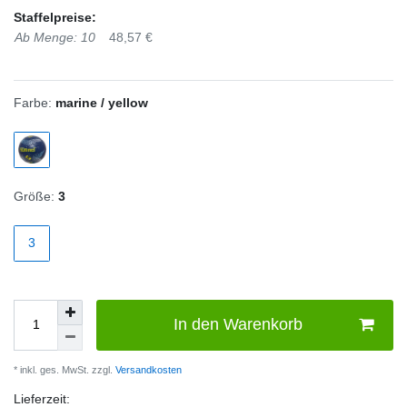
Staffelpreise:
Ab Menge: 10
48,57 €
Farbe:
marine / yellow
Größe:
3
3
In den Warenkorb
* inkl. ges. MwSt. zzgl.
Versandkosten
Lieferzeit: