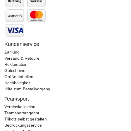
Kundenservice
Zahlung
Versand & Retoure
Reklamation
Gutscheine
Größentabellen
Nachhaltigkeit
Hilfe zum Bestellvorgang
Teamsport
Vereinskollektion
Teamsportangebot
Trikots selbst gestalten
Bedruckungsservice