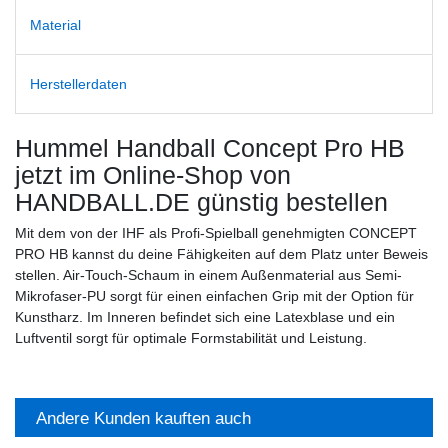
Material
Herstellerdaten
Hummel Handball Concept Pro HB
jetzt im Online-Shop von
HANDBALL.DE günstig bestellen
Mit dem von der IHF als Profi-Spielball genehmigten CONCEPT
PRO HB kannst du deine Fähigkeiten auf dem Platz unter Beweis
stellen. Air-Touch-Schaum in einem Außenmaterial aus Semi-
Mikrofaser-PU sorgt für einen einfachen Grip mit der Option für
Kunstharz. Im Inneren befindet sich eine Latexblase und ein
Luftventil sorgt für optimale Formstabilität und Leistung.
Andere Kunden kauften auch