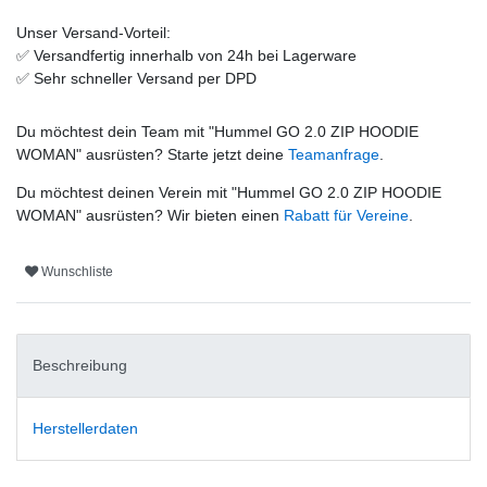
Unser Versand-Vorteil:
✅
Versandfertig innerhalb von 24h bei Lagerware
✅
Sehr schneller Versand per DPD
Du möchtest dein Team mit "
Hummel GO 2.0 ZIP HOODIE
WOMAN
" ausrüsten? Starte jetzt deine
Teamanfrage
.
Du möchtest deinen Verein mit "
Hummel GO 2.0 ZIP HOODIE
WOMAN
" ausrüsten? Wir bieten einen
Rabatt für Vereine
.
Wunschliste
Beschreibung
Herstellerdaten