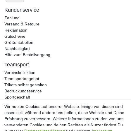
Kundenservice
Zahlung
Versand & Retoure
Reklamation
Gutscheine
Größentabellen
Nachhaltigkeit
Hilfe zum Bestellvorgang
Teamsport
Vereinskollektion
Teamsportangebot
Trikots selbst gestalten
Bedruckungsservice
Sportgeschäft
Kataloge
Wir nutzen Cookies auf unserer Website. Einige von diesen sind
essenziell, während andere uns helfen, diese Website und Deine
Erfahrung zu verbessern. Weitere Informationen zu den von uns
verwendeten Cookies und deinen Rechten als Nutzer findest Du
Impressum
Daten­schutz­erklärung
AGB