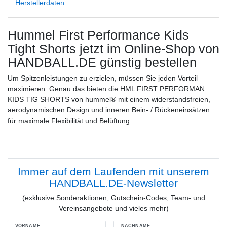
Herstellerdaten
Hummel First Performance Kids
Tight Shorts
jetzt im Online-Shop von
HANDBALL.DE günstig bestellen
Um Spitzenleistungen zu erzielen, müssen Sie jeden Vorteil
maximieren. Genau das bieten die HML FIRST PERFORMAN
KIDS TIG SHORTS von hummel® mit einem widerstandsfreien,
aerodynamischen Design und inneren Bein- / Rückeneinsätzen
für maximale Flexibilität und Belüftung.
Immer auf dem Laufenden mit unserem
HANDBALL.DE-Newsletter
(exklusive Sonderaktionen, Gutschein-Codes, Team- und
Vereinsangebote und vieles mehr)
VORNAME
NACHNAME