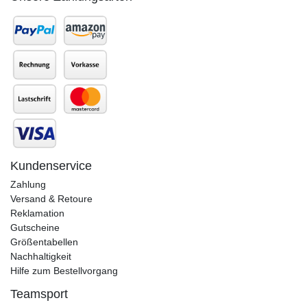
Kundenservice
Zahlung
Versand & Retoure
Reklamation
Gutscheine
Größentabellen
Nachhaltigkeit
Hilfe zum Bestellvorgang
Teamsport