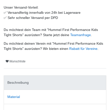
Unser Versand-Vorteil:
✅
Versandfertig innerhalb von 24h bei Lagerware
✅
Sehr schneller Versand per DPD
Du möchtest dein Team mit "
Hummel First Performance Kids
Tight Shorts
" ausrüsten? Starte jetzt deine
Teamanfrage
.
Du möchtest deinen Verein mit "
Hummel First Performance Kids
Tight Shorts
" ausrüsten? Wir bieten einen
Rabatt für Vereine
.
Wunschliste
Beschreibung
Material