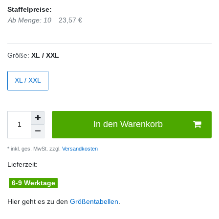
Staffelpreise:
Ab Menge: 10
23,57 €
Größe:
XL / XXL
XL / XXL
In den Warenkorb
* inkl. ges. MwSt. zzgl.
Versandkosten
Lieferzeit:
6-9 Werktage
Hier geht es zu den
Größentabellen
.