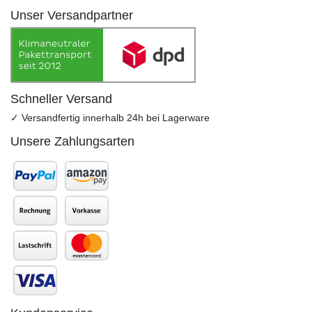
Unser Versandpartner
Schneller Versand
✓ Versandfertig innerhalb 24h bei Lagerware
Unsere Zahlungsarten