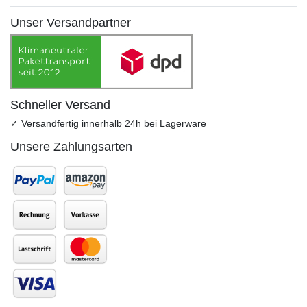
Unser Versandpartner
Schneller Versand
✓ Versandfertig innerhalb 24h bei Lagerware
Unsere Zahlungsarten