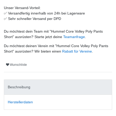
Unser Versand-Vorteil:
✅
Versandfertig innerhalb von 24h bei Lagerware
✅
Sehr schneller Versand per DPD
Du möchtest dein Team mit "
Hummel Core Volley Poly Pants
Short
" ausrüsten? Starte jetzt deine
Teamanfrage
.
Du möchtest deinen Verein mit "
Hummel Core Volley Poly Pants
Short
" ausrüsten? Wir bieten einen
Rabatt für Vereine
.
Wunschliste
Beschreibung
Herstellerdaten