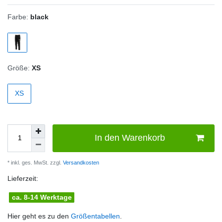
Farbe:
black
Größe:
XS
XS
In den Warenkorb
* inkl. ges. MwSt. zzgl.
Versandkosten
Lieferzeit:
ca. 8-14 Werktage
Hier geht es zu den
Größentabellen
.