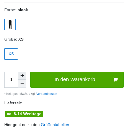
Farbe:
black
Größe:
XS
XS
In den Warenkorb
* inkl. ges. MwSt. zzgl.
Versandkosten
Lieferzeit:
ca. 8-14 Werktage
Hier geht es zu den
Größentabellen
.