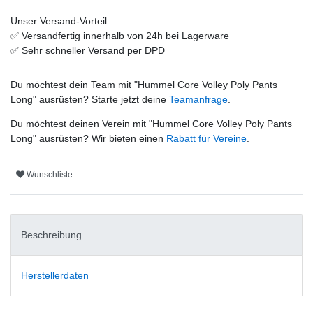
Unser Versand-Vorteil:
✅
Versandfertig innerhalb von 24h bei Lagerware
✅
Sehr schneller Versand per DPD
Du möchtest dein Team mit "
Hummel Core Volley Poly Pants
Long
" ausrüsten? Starte jetzt deine
Teamanfrage
.
Du möchtest deinen Verein mit "
Hummel Core Volley Poly Pants
Long
" ausrüsten? Wir bieten einen
Rabatt für Vereine
.
Wunschliste
Beschreibung
Herstellerdaten