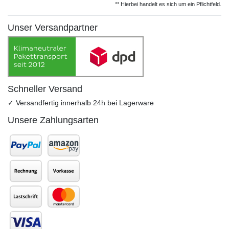
** Hierbei handelt es sich um ein Pflichtfeld.
Unser Versandpartner
Schneller Versand
✓ Versandfertig innerhalb 24h bei Lagerware
Unsere Zahlungsarten