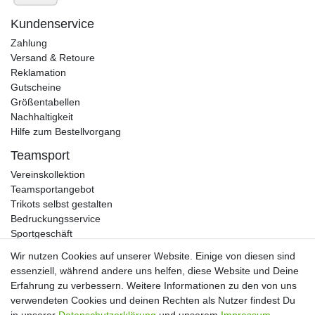
Kundenservice
Zahlung
Versand & Retoure
Reklamation
Gutscheine
Größentabellen
Nachhaltigkeit
Hilfe zum Bestellvorgang
Teamsport
Vereinskollektion
Teamsportangebot
Trikots selbst gestalten
Bedruckungsservice
Sportgeschäft
Kataloge
Wir nutzen Cookies auf unserer Website. Einige von diesen sind
essenziell, während andere uns helfen, diese Website und Deine
Erfahrung zu verbessern. Weitere Informationen zu den von uns
verwendeten Cookies und deinen Rechten als Nutzer findest Du
Impressum
Daten­schutz­erklärung
AGB