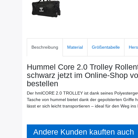
Beschreibung
Material
Größentabelle
Hers
Hummel Core 2.0 Trolley Rolle
schwarz
jetzt im Online-Shop 
bestellen
Der hmlCORE 2.0 TROLLEY ist dank seines Polyestergewe
Tasche von hummel bietet dank der gepolsterten Griffe h
lässt er sich leicht transportieren – ideal für den Weg ins
Andere Kunden kauften auch