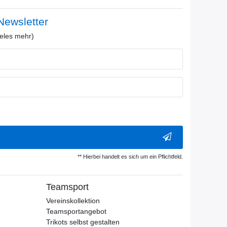
ewsletter
eles mehr)
** Hierbei handelt es sich um ein Pflichtfeld.
Teamsport
Vereinskollektion
Teamsportangebot
Trikots selbst gestalten