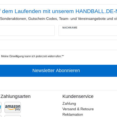
f dem Laufenden mit unserem HANDBALL.DE-N
e Sonderaktionen, Gutschein-Codes, Team- und Vereinsangebote und vi
NACHNAME
Meine Einwilligung kann ich jederzeit widerrufen.**
Newsletter Abonnieren
 Zahlungsarten
Kundenservice
Zahlung
Versand & Retoure
Reklamation