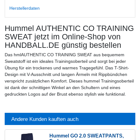
Herstellerdaten
Hummel AUTHENTIC CO TRAINING
SWEAT
jetzt im Online-Shop von
HANDBALL.DE günstig bestellen
Das hmlAUTHENTIC CO TRAINING SWEAT aus bequemem
Sweatstoff ist ein ideales Trainingsoberteil und sorgt bei jeder
Übung für ein trockenes und warmes Tragegefühl. Das T-Shirt-
Design mit V-Ausschnitt und langen Ärmeln mit Rippbündchen
verspricht zusätzlichen Komfort. Dieses hummel Trainingsoberteil
ist dank der schnittigen Winkel an den Schultern und eines
gedruckten Logos auf der Brust ebenso stylish wie funktional.
Andere Kunden kauften auch
Hummel GO 2.0 SWEATPANTS
,