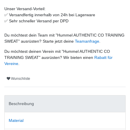
Unser Versand-Vorteil:
✅
Versandfertig innerhalb von 24h bei Lagerware
✅
Sehr schneller Versand per DPD
Du möchtest dein Team mit "
Hummel AUTHENTIC CO TRAINING
SWEAT
" ausrüsten? Starte jetzt deine
Teamanfrage
.
Du möchtest deinen Verein mit "
Hummel AUTHENTIC CO
TRAINING SWEAT
" ausrüsten? Wir bieten einen
Rabatt für
Vereine
.
Wunschliste
Beschreibung
Material