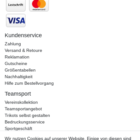
Kundenservice
Zahlung
Versand & Retoure
Reklamation
Gutscheine
Größentabellen
Nachhaltigkeit
Hilfe zum Bestellvorgang
Teamsport
Vereinskollektion
Teamsportangebot
Trikots selbst gestalten
Bedruckungsservice
Sportgeschäft
Kataloge
Wir nutzen Cookies auf unserer Website. Einige von diesen sind