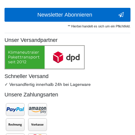
Newsletter Abonnieren
** Hierbei handelt es sich um ein Pflichtfeld.
Unser Versandpartner
Schneller Versand
✓ Versandfertig innerhalb 24h bei Lagerware
Unsere Zahlungsarten