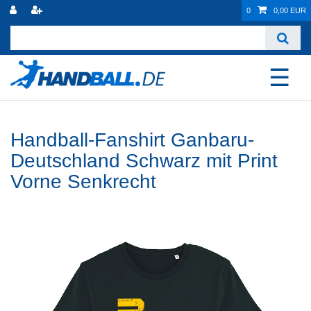
0
0,00 EUR
☰
Handball-Fanshirt Ganbaru-
Deutschland Schwarz mit Print
Vorne Senkrecht