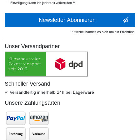
Einwilligung kann ich jederzeit widerrufen.**
Newsletter Abonnieren
** Hierbei handelt es sich um ein Pflichtfeld.
Unser Versandpartner
Schneller Versand
✓ Versandfertig innerhalb 24h bei Lagerware
Unsere Zahlungsarten