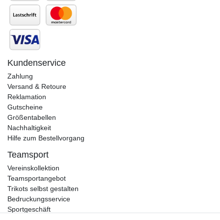
Kundenservice
Zahlung
Versand & Retoure
Reklamation
Gutscheine
Größentabellen
Nachhaltigkeit
Hilfe zum Bestellvorgang
Teamsport
Vereinskollektion
Teamsportangebot
Trikots selbst gestalten
Bedruckungsservice
Sportgeschäft
Kataloge