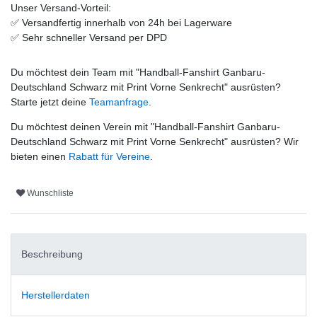
Unser Versand-Vorteil:
✅
Versandfertig innerhalb von 24h bei Lagerware
✅
Sehr schneller Versand per DPD
Du möchtest dein Team mit "
Handball-Fanshirt Ganbaru-
Deutschland Schwarz mit Print Vorne Senkrecht
" ausrüsten?
Starte jetzt deine
Teamanfrage
.
Du möchtest deinen Verein mit "
Handball-Fanshirt Ganbaru-
Deutschland Schwarz mit Print Vorne Senkrecht
" ausrüsten? Wir
bieten einen
Rabatt für Vereine
.
Wunschliste
Beschreibung
Herstellerdaten