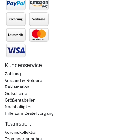
Kundenservice
Zahlung
Versand & Retoure
Reklamation
Gutscheine
Größentabellen
Nachhaltigkeit
Hilfe zum Bestellvorgang
Teamsport
Vereinskollektion
Teamsportangebot