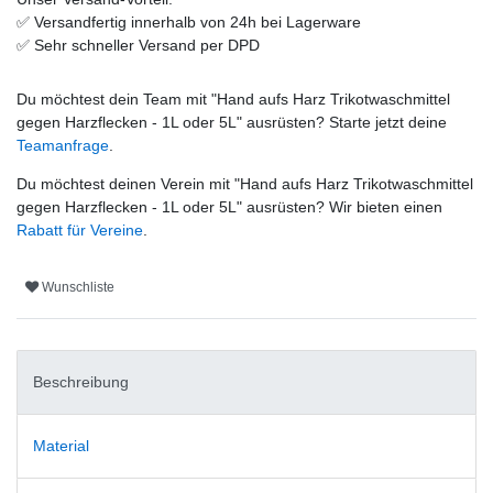
✅
Versandfertig innerhalb von 24h bei Lagerware
✅
Sehr schneller Versand per DPD
Du möchtest dein Team mit "
Hand aufs Harz Trikotwaschmittel
gegen Harzflecken - 1L oder 5L
" ausrüsten? Starte jetzt deine
Teamanfrage
.
Du möchtest deinen Verein mit "
Hand aufs Harz Trikotwaschmittel
gegen Harzflecken - 1L oder 5L
" ausrüsten? Wir bieten einen
Rabatt für Vereine
.
Wunschliste
Beschreibung
Material