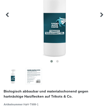
Biologisch abbaubar und materialschonend gegen
hartnäckige Harzflecken auf Trikots & Co.
Artikelnummer
HaH-TWM-1