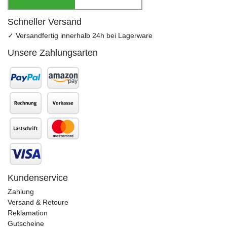
Schneller Versand
✓ Versandfertig innerhalb 24h bei Lagerware
Unsere Zahlungsarten
Kundenservice
Zahlung
Versand & Retoure
Reklamation
Gutscheine