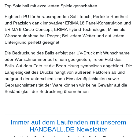
Top Spielball mit exzellenten Spieleigenschaften.
Hightech-PU für herausragenden Soft Touch; Perfekte Rundheit
und Präzision dank innovativer ERIMA 18 Panel-Konstruktion und
ERIMA 8-Circle-Concept; ERIMA Hybrid Technologie; Minimale
Wasseraufnahme bei Regen; Bei jedem Wetter und auf jedem
Untergrund perfekt geeignet
Die Bedruckung des Balls erfolgt per UV-Druck mit Wunschname
oder Wunschnummer auf einem geeigneten, freien Feld des
Balls. Auf dem Foto ist die Bedruckung symbolisch abgebildet. Die
Langlebigkeit des Drucks hängt von äußeren Faktoren ab und
aufgrund der unterschiedlichen Einsatzmöglichkeiten sowie
Gebrauchsintensität der Ware können wir keine Gewähr auf die
Beständigkeit der Bedruckung übernehmen.
Immer auf dem Laufenden mit unserem
HANDBALL.DE-Newsletter