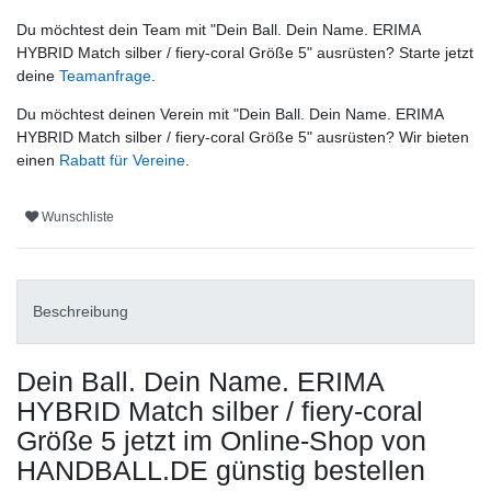
Du möchtest dein Team mit "
Dein Ball. Dein Name. ERIMA
HYBRID Match silber / fiery-coral Größe 5
" ausrüsten? Starte jetzt
deine
Teamanfrage
.
Du möchtest deinen Verein mit "
Dein Ball. Dein Name. ERIMA
HYBRID Match silber / fiery-coral Größe 5
" ausrüsten? Wir bieten
einen
Rabatt für Vereine
.
Wunschliste
Beschreibung
Dein Ball. Dein Name. ERIMA
HYBRID Match silber / fiery-coral
Größe 5
jetzt im Online-Shop von
HANDBALL.DE günstig bestellen