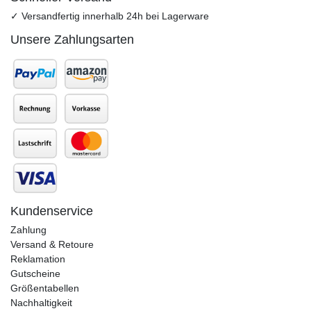
✓ Versandfertig innerhalb 24h bei Lagerware
Unsere Zahlungsarten
Kundenservice
Zahlung
Versand & Retoure
Reklamation
Gutscheine
Größentabellen
Nachhaltigkeit