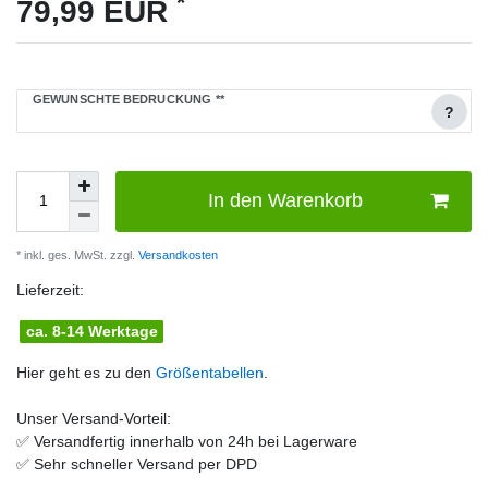
*
79,99 EUR
GEWÜNSCHTE BEDRUCKUNG
**
?
In den Warenkorb
* inkl. ges. MwSt. zzgl.
Versandkosten
Lieferzeit:
ca. 8-14 Werktage
Hier geht es zu den
Größentabellen
.
Unser Versand-Vorteil:
✅
Versandfertig innerhalb von 24h bei Lagerware
✅
Sehr schneller Versand per DPD