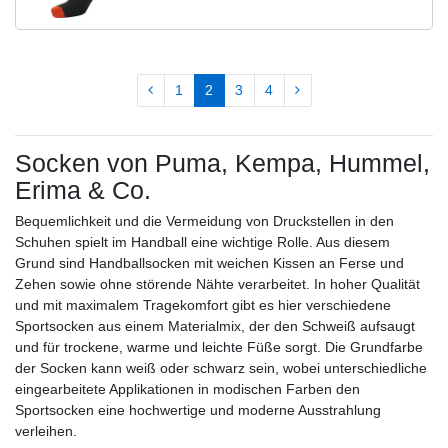
1
2
3
4
Socken von Puma, Kempa, Hummel,
Erima & Co.
Bequemlichkeit und die Vermeidung von Druckstellen in den
Schuhen spielt im Handball eine wichtige Rolle. Aus diesem
Grund sind Handballsocken mit weichen Kissen an Ferse und
Zehen sowie ohne störende Nähte verarbeitet. In hoher Qualität
und mit maximalem Tragekomfort gibt es hier verschiedene
Sportsocken aus einem Materialmix, der den Schweiß aufsaugt
und für trockene, warme und leichte Füße sorgt. Die Grundfarbe
der Socken kann weiß oder schwarz sein, wobei unterschiedliche
eingearbeitete Applikationen in modischen Farben den
Sportsocken eine hochwertige und moderne Ausstrahlung
verleihen.