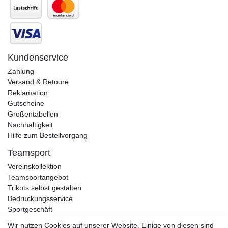
Kundenservice
Zahlung
Versand & Retoure
Reklamation
Gutscheine
Größentabellen
Nachhaltigkeit
Hilfe zum Bestellvorgang
Teamsport
Vereinskollektion
Teamsportangebot
Trikots selbst gestalten
Bedruckungsservice
Sportgeschäft
Kataloge
Wir nutzen Cookies auf unserer Website. Einige von diesen sind