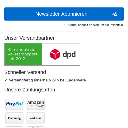
Newsletter Abonnieren
** Hierbei handelt es sich um ein Pflichtfeld.
Unser Versandpartner
Schneller Versand
✓ Versandfertig innerhalb 24h bei Lagerware
Unsere Zahlungsarten